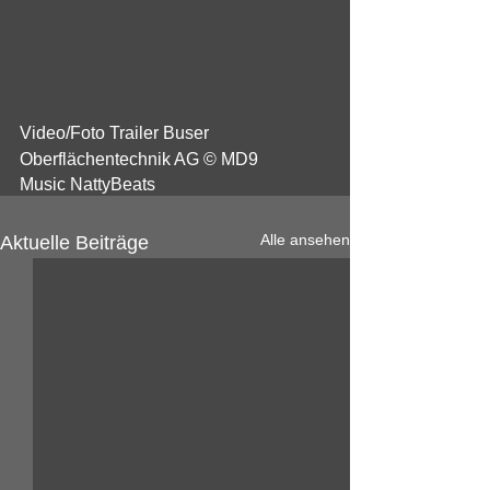
Video/Foto Trailer Buser 
Oberflächentechnik AG © MD9
Music NattyBeats
Alle ansehen
Aktuelle Beiträge