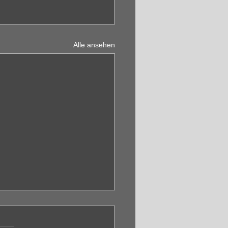
Alle ansehen