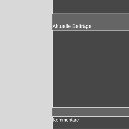
Aktuelle Beiträge
Kommentare