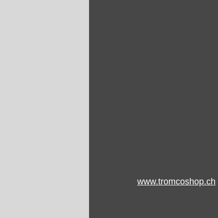
www.
tromcoshop.ch