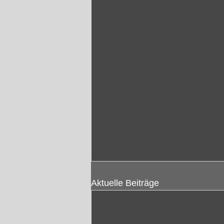
Aktuelle Beiträge