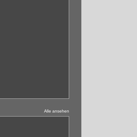
Alle ansehen