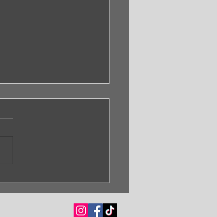
IAN STERN TRIO