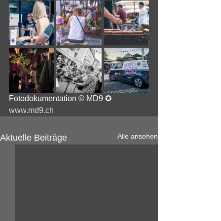
Fotodokumentation
© MD9 ✪ 
www.md9.ch
Alle ansehen
Aktuelle Beiträge