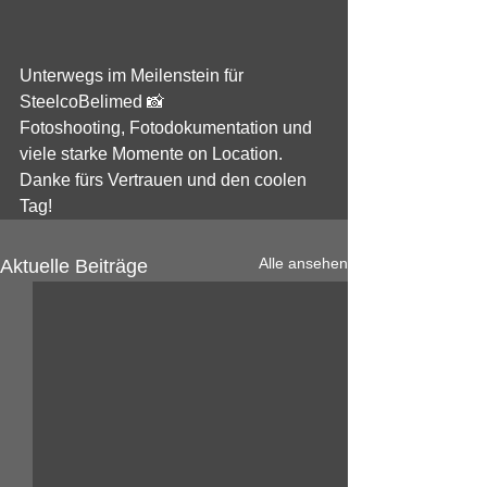
Unterwegs im Meilenstein für 
SteelcoBelimed 📸
Fotoshooting, Fotodokumentation und 
viele starke Momente on Location. 
Danke fürs Vertrauen und den coolen 
Tag!
Alle ansehen
Aktuelle Beiträge