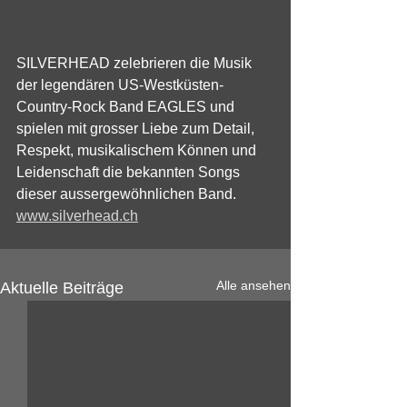
SILVERHEAD zelebrieren die Musik 
der legendären US-Westküsten-
Country-Rock Band EAGLES und 
spielen mit grosser Liebe zum Detail, 
Respekt, musikalischem Können und 
Leidenschaft die bekannten Songs 
dieser aussergewöhnlichen Band.
www.silverhead.ch
Alle ansehen
Aktuelle Beiträge