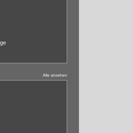
ge 
Alle ansehen