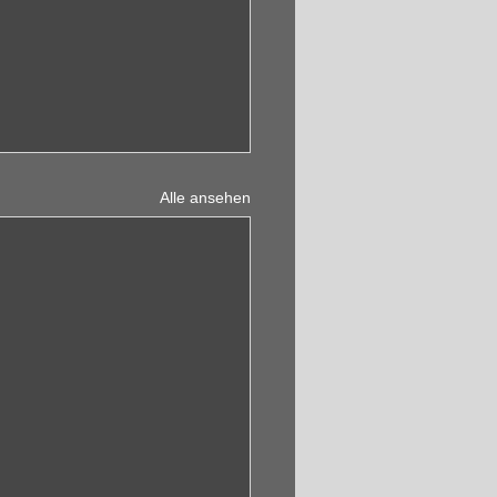
Alle ansehen