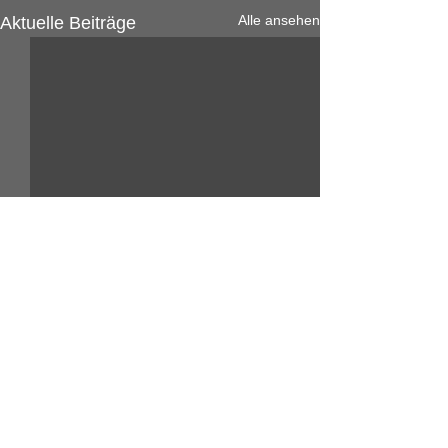
Alle ansehen
Aktuelle Beiträge
Kommentare