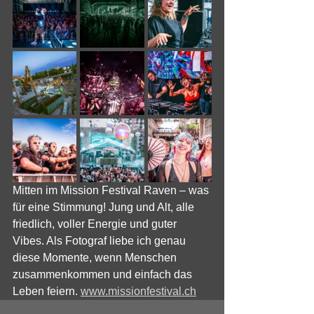
Mitten im Mission Festival Raven – was 
für eine Stimmung! Jung und Alt, alle 
friedlich, voller Energie und guter 
Vibes. Als Fotograf liebe ich genau 
diese Momente, wenn Menschen 
zusammenkommen und einfach das 
Leben feiern. 
www.missionfestival.ch