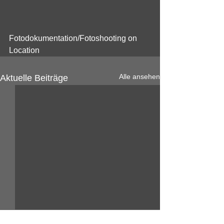
Fotodokumentation/Fotoshooting on 
Location 
Alle ansehen
Aktuelle Beiträge