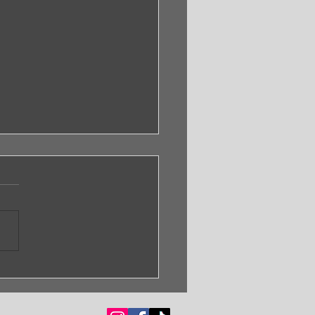
IAN STERN TRIO