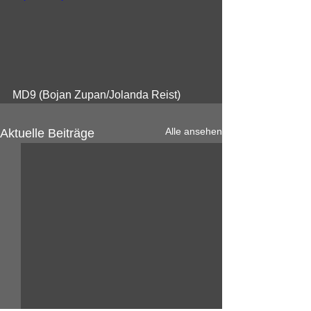
MD9 (Bojan Zupan/Jolanda Reist)
Alle ansehen
Aktuelle Beiträge