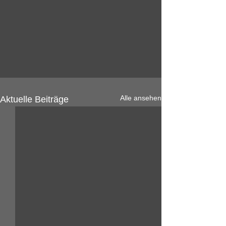
Alle ansehen
Aktuelle Beiträge