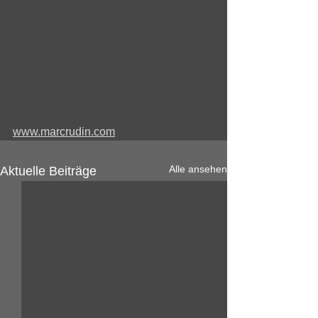
www.marcrudin.com
Alle ansehen
Aktuelle Beiträge