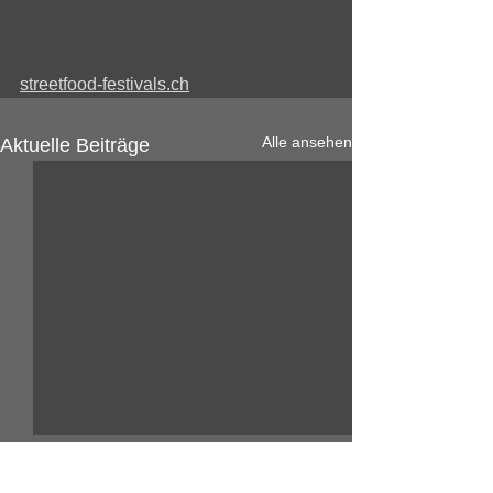
streetfood-festivals.ch
Alle ansehen
Aktuelle Beiträge