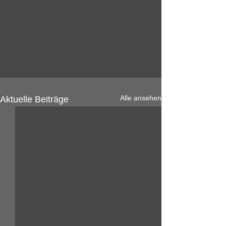
Alle ansehen
Aktuelle Beiträge