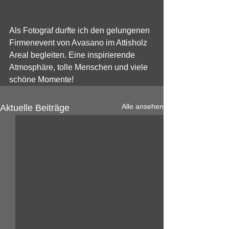
Als Fotograf durfte ich den gelungenen 
Firmenevent von Avasano im Attisholz 
Areal begleiten. Eine inspirierende 
Atmosphäre, tolle Menschen und viele 
schöne Momente!
Alle ansehen
Aktuelle Beiträge