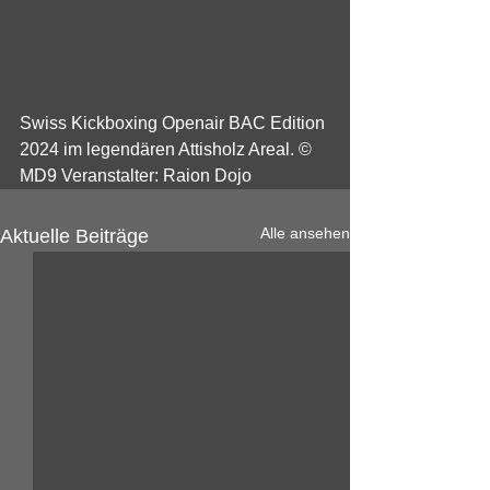
Swiss Kickboxing Openair BAC Edition 
2024 im legendären Attisholz Areal. © 
MD9 Veranstalter: Raion Dojo
Alle ansehen
Aktuelle Beiträge