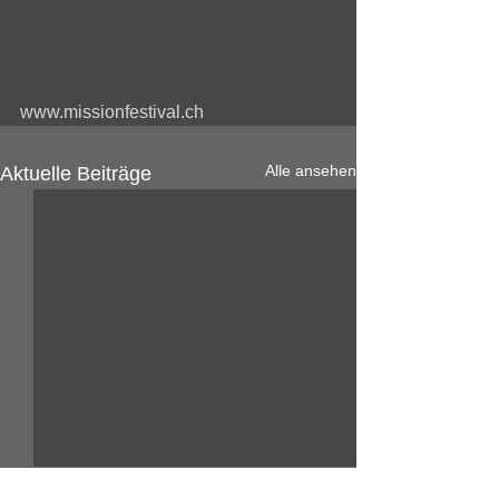
www.missionfestival.ch
Alle ansehen
Aktuelle Beiträge