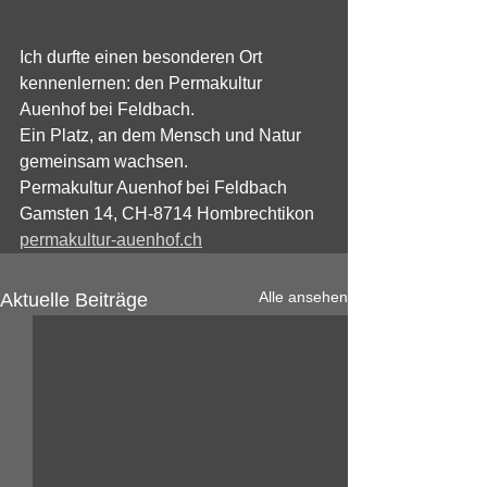
Ich durfte einen besonderen Ort 
kennenlernen: den Permakultur 
Auenhof bei Feldbach.
Ein Platz, an dem Mensch und Natur 
gemeinsam wachsen.
Permakultur Auenhof bei Feldbach
Gamsten 14, CH-8714 Hombrechtikon
permakultur-auenhof.ch
Alle ansehen
Aktuelle Beiträge