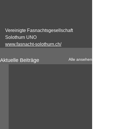
Vereinigte Fasnachtsgesellschaft 
Solothurn UNO
www.fasnacht-solothurn.ch/
Alle ansehen
Aktuelle Beiträge