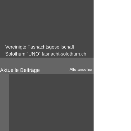
Vereinigte Fasnachtsgesellschaft 
Solothurn "UNO" 
fasnacht-solothurn.ch
Alle ansehen
Aktuelle Beiträge