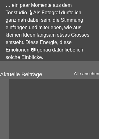
… ein paar Momente aus dem 
Tonstudio 🎸Als Fotograf durfte ich 
ganz nah dabei sein, die Stimmung 
einfangen und miterleben, wie aus 
kleinen Ideen langsam etwas Grosses 
entsteht. Diese Energie, diese 
Emotionen 📷 genau dafür liebe ich 
solche Einblicke.
Alle ansehen
Aktuelle Beiträge