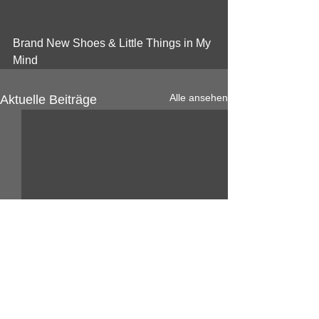
Brand New Shoes & Little Things in My 
Mind 
Alle ansehen
Aktuelle Beiträge